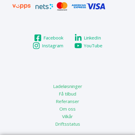
Facebook
LinkedIn
Instagram
YouTube
Ladeløsninger
Få tilbud
Referanser
Om oss
Vilkår
Driftsstatus