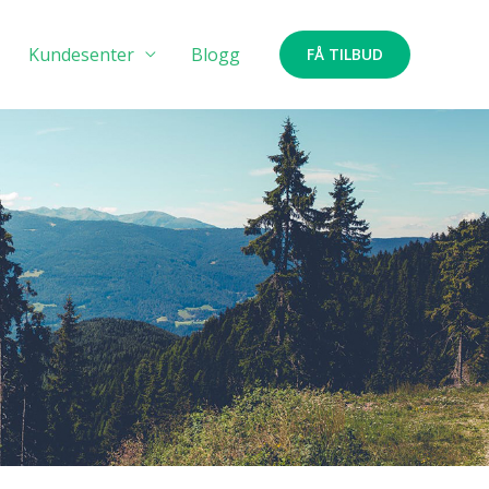
Kundesenter
Blogg
FÅ TILBUD