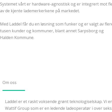
Systemet vårt er hardware-agnostisk og er integrert mot fl
av de kjente lademerkerkene på markedet.
Med Laddel får du en løsning som funker og er valgt av fler
tusen kunder og kommuner, blant annet Sarpsborg og
Halden Kommune.
Om oss
Laddel er et raskt voksende grønt teknologiselskap. Vi er
Wattif Group som er en ledende ladeoperatør i over seks