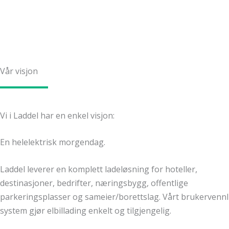
Vår visjon
Vi i Laddel har en enkel visjon:
En helelektrisk morgendag.
Laddel leverer en komplett ladeløsning for hoteller,
destinasjoner, bedrifter, næringsbygg, offentlige
parkeringsplasser og sameier/borettslag. Vårt brukervennl
system gjør elbillading enkelt og tilgjengelig.