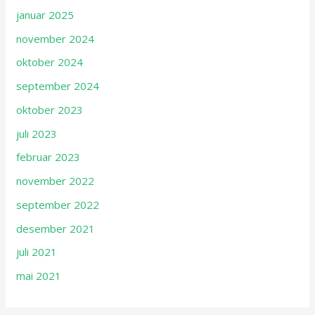
januar 2025
november 2024
oktober 2024
september 2024
oktober 2023
juli 2023
februar 2023
november 2022
september 2022
desember 2021
juli 2021
mai 2021