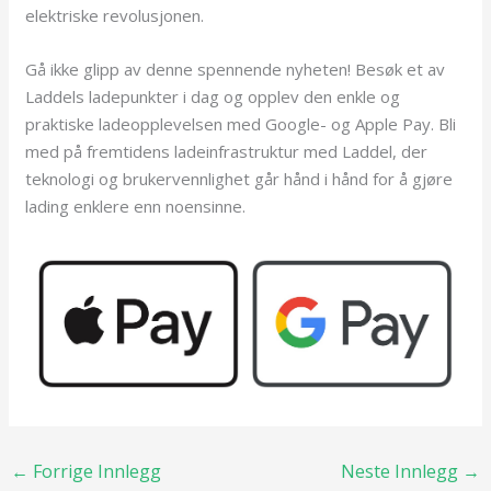
elektriske revolusjonen.
Gå ikke glipp av denne spennende nyheten! Besøk et av
Laddels ladepunkter i dag og opplev den enkle og
praktiske ladeopplevelsen med Google- og Apple Pay. Bli
med på fremtidens ladeinfrastruktur med Laddel, der
teknologi og brukervennlighet går hånd i hånd for å gjøre
lading enklere enn noensinne.
←
Forrige Innlegg
Neste Innlegg
→