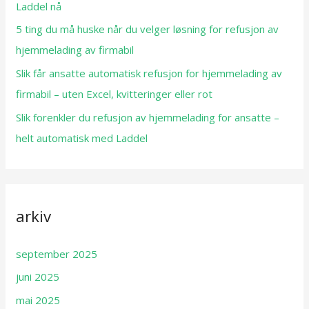
Laddel nå
5 ting du må huske når du velger løsning for refusjon av
hjemmelading av firmabil
Slik får ansatte automatisk refusjon for hjemmelading av
firmabil – uten Excel, kvitteringer eller rot
Slik forenkler du refusjon av hjemmelading for ansatte –
helt automatisk med Laddel
arkiv
september 2025
juni 2025
mai 2025