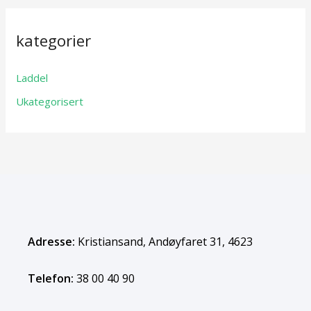
kategorier
Laddel
Ukategorisert
Adresse:
Kristiansand, Andøyfaret 31, 4623
Telefon:
38 00 40 90