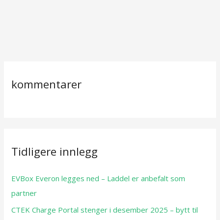
kommentarer
Tidligere innlegg
EVBox Everon legges ned – Laddel er anbefalt som
partner
CTEK Charge Portal stenger i desember 2025 – bytt til