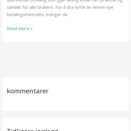
sømløs for alle brukere. For å dra nytte av denne nye
betalingsmetoden, trenger du
Read More »
kommentarer