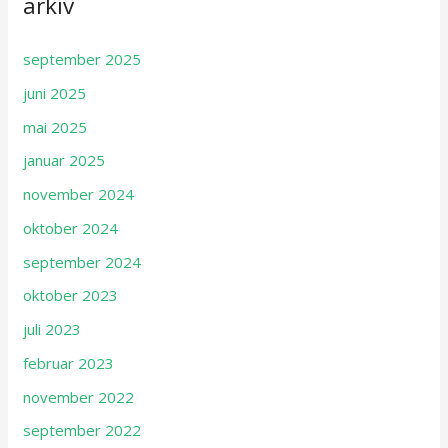
arkiv
september 2025
juni 2025
mai 2025
januar 2025
november 2024
oktober 2024
september 2024
oktober 2023
juli 2023
februar 2023
november 2022
september 2022