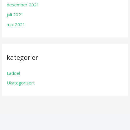
desember 2021
juli 2021
mai 2021
kategorier
Laddel
Ukategorisert