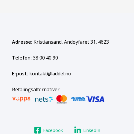
Adresse:
Kristiansand, Andøyfaret 31, 4623
Telefon:
38 00 40 90
E-post:
kontakt@laddel.no
Betalingsalternativer:
Facebook
LinkedIn