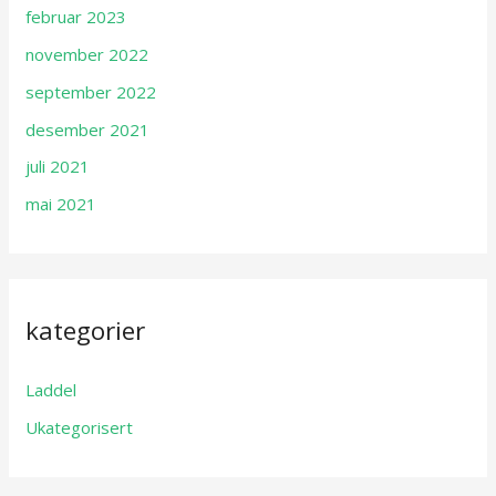
februar 2023
november 2022
september 2022
desember 2021
juli 2021
mai 2021
kategorier
Laddel
Ukategorisert