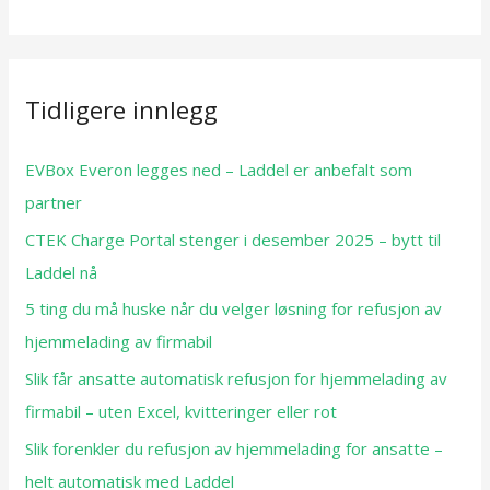
Tidligere innlegg
EVBox Everon legges ned – Laddel er anbefalt som
partner
CTEK Charge Portal stenger i desember 2025 – bytt til
Laddel nå
5 ting du må huske når du velger løsning for refusjon av
hjemmelading av firmabil
Slik får ansatte automatisk refusjon for hjemmelading av
firmabil – uten Excel, kvitteringer eller rot
Slik forenkler du refusjon av hjemmelading for ansatte –
helt automatisk med Laddel