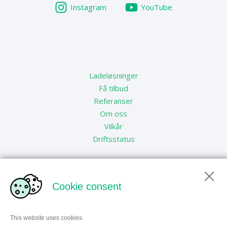
Instagram
YouTube
Ladeløsninger
Få tilbud
Referanser
Om oss
Vilkår
Driftsstatus
Cookie consent
This website uses cookies.