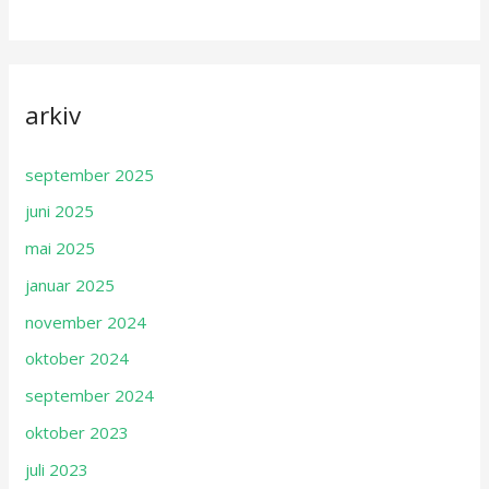
arkiv
september 2025
juni 2025
mai 2025
januar 2025
november 2024
oktober 2024
september 2024
oktober 2023
juli 2023